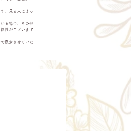
ます。見る人によっ
ている場合、その他
可能性がございます
断で撤去させていた