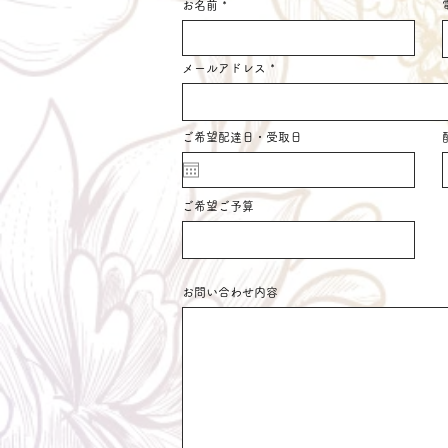
お名前
メールアドレス
ご希望配達日・受取日
ご希望ご予算
お問い合わせ内容