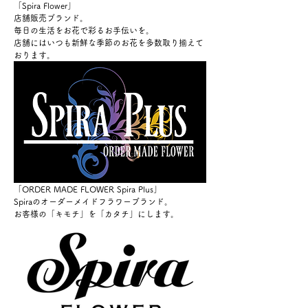
「Spira Flower」
店舗販売ブランド。
毎日の生活をお花で彩るお手伝いを。
店舗にはいつも新鮮な季節のお花を多数取り揃えて
おります。
「ORDER MADE FLOWER Spira Plus」
Spiraのオーダーメイドフラワーブランド。
お客様の「キモチ」を「カタチ」にします。