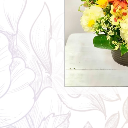
Contents
会社概要・店舗紹介