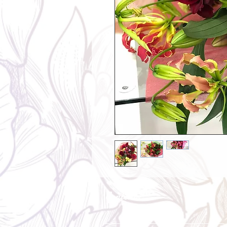
Contents